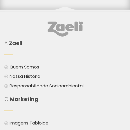
A
Zaeli
Quem Somos
Nossa História
Responsabilidade Socioambiental
O
Marketing
Imagens Tabloide