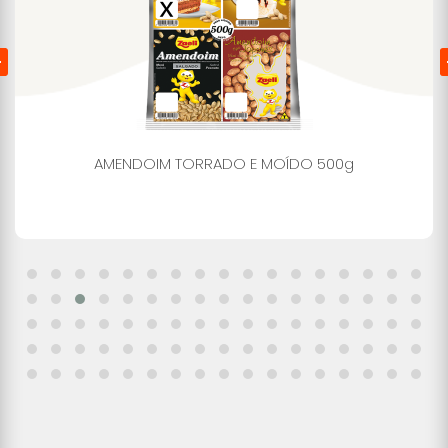
AMENDOIM TORRADO E MOÍDO 500g