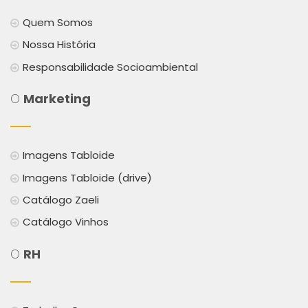
Quem Somos
Nossa História
Responsabilidade Socioambiental
O
Marketing
Imagens Tabloide
Imagens Tabloide (drive)
Catálogo Zaeli
Catálogo Vinhos
O
RH