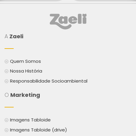
A
Zaeli
Quem Somos
Nossa História
Responsabilidade Socioambiental
O
Marketing
Imagens Tabloide
Imagens Tabloide (drive)