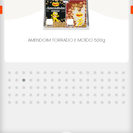
AMENDOIM TORRADO E MOÍDO 500g