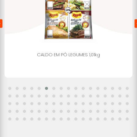
CALDO EM PÓ LEGUMES 1,01kg