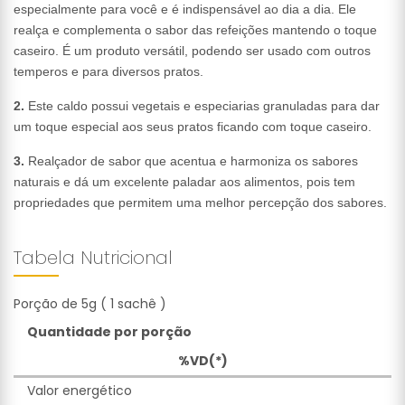
especialmente para você e é indispensável ao dia a dia. Ele
realça e complementa o sabor das refeições mantendo o toque
caseiro. É um produto versátil, podendo ser usado com outros
temperos e para diversos pratos.
2.
Este caldo possui vegetais e especiarias granuladas para dar
um toque especial aos seus pratos ficando com toque caseiro.
3.
Realçador de sabor que acentua e harmoniza os sabores
naturais e dá um excelente paladar aos alimentos, pois tem
propriedades que permitem uma melhor percepção dos sabores.
Tabela Nutricional
Porção de 5g ( 1 sachê )
Quantidade por porção
%VD(*)
Valor energético