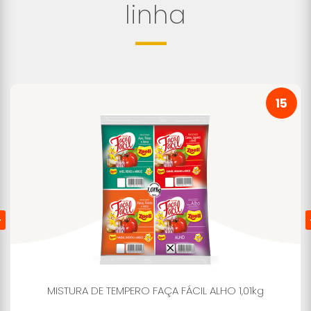
linha
15
MISTURA DE TEMPERO FAÇA FÁCIL ALHO 1,01kg