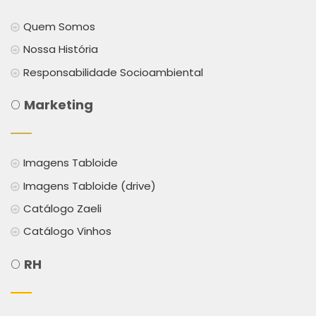
Quem Somos
Nossa História
Responsabilidade Socioambiental
O
Marketing
Imagens Tabloide
Imagens Tabloide (drive)
Catálogo Zaeli
Catálogo Vinhos
O
RH