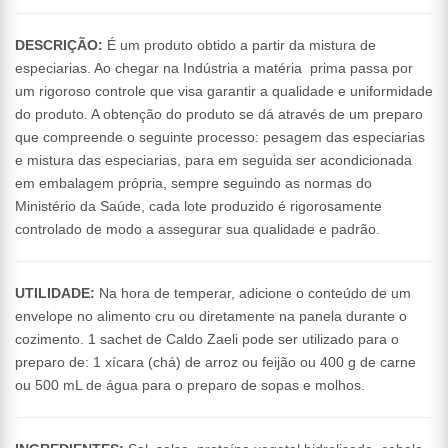
DESCRIÇÃO:
É um produto obtido a partir da mistura de
especiarias. Ao chegar na Indústria a matéria prima passa por
um rigoroso controle que visa garantir a qualidade e uniformidade
do produto. A obtenção do produto se dá através de um preparo
que compreende o seguinte processo: pesagem das especiarias
e mistura das especiarias, para em seguida ser acondicionada
em embalagem própria, sempre seguindo as normas do
Ministério da Saúde, cada lote produzido é rigorosamente
controlado de modo a assegurar sua qualidade e padrão.
UTILIDADE:
Na hora de temperar, adicione o conteúdo de um
envelope no alimento cru ou diretamente na panela durante o
cozimento. 1 sachet de Caldo Zaeli pode ser utilizado para o
preparo de: 1 xícara (chá) de arroz ou feijão ou 400 g de carne
ou 500 mL de água para o preparo de sopas e molhos.