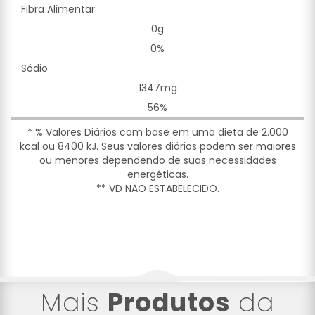
Fibra Alimentar
0g
0%
Sódio
1347mg
56%
* % Valores Diários com base em uma dieta de 2.000
kcal ou 8400 kJ. Seus valores diários podem ser maiores
ou menores dependendo de suas necessidades
energéticas.
** VD NÃO ESTABELECIDO.
Mais
Produtos
da