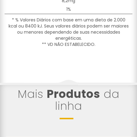
8,2mg
1%
* % Valores Diários com base em uma dieta de 2.000
kcal ou 8400 kJ. Seus valores diários podem ser maiores
ou menores dependendo de suas necessidades
energéticas.
** VD NÃO ESTABELECIDO.
Mais
Produtos
da
linha