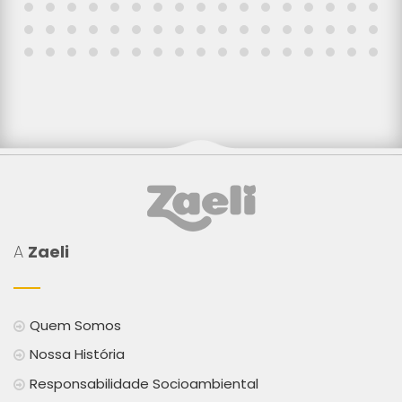
A
Zaeli
Quem Somos
Nossa História
Responsabilidade Socioambiental