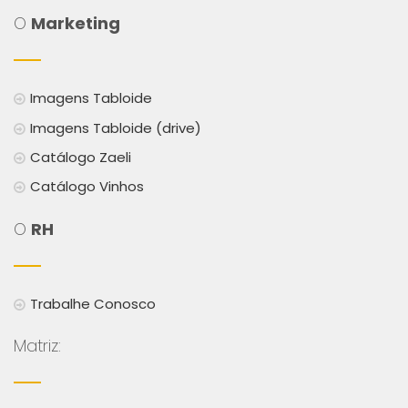
O
Marketing
Imagens Tabloide
Imagens Tabloide (drive)
Catálogo Zaeli
Catálogo Vinhos
O
RH
Trabalhe Conosco
Matriz: