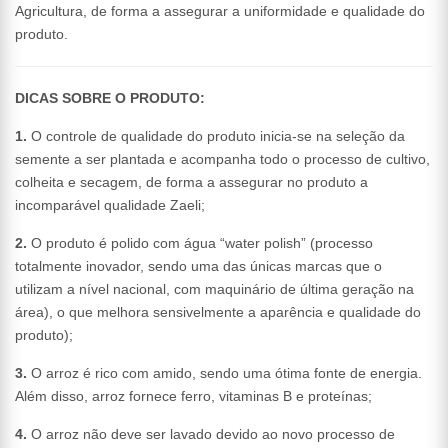
Agricultura, de forma a assegurar a uniformidade e qualidade do
produto.
DICAS SOBRE O PRODUTO:
1.
O controle de qualidade do produto inicia-se na seleção da
semente a ser plantada e acompanha todo o processo de cultivo,
colheita e secagem, de forma a assegurar no produto a
incomparável qualidade Zaeli;
2.
O produto é polido com água “water polish” (processo
totalmente inovador, sendo uma das únicas marcas que o
utilizam a nível nacional, com maquinário de última geração na
área), o que melhora sensivelmente a aparência e qualidade do
produto);
3.
O arroz é rico com amido, sendo uma ótima fonte de energia.
Além disso, arroz fornece ferro, vitaminas B e proteínas;
4.
O arroz não deve ser lavado devido ao novo processo de