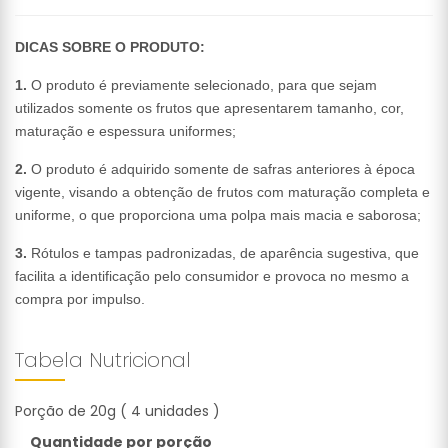
DICAS SOBRE O PRODUTO:
1.
O produto é previamente selecionado, para que sejam
utilizados somente os frutos que apresentarem tamanho, cor,
maturação e espessura uniformes;
2.
O produto é adquirido somente de safras anteriores à época
vigente, visando a obtenção de frutos com maturação completa e
uniforme, o que proporciona uma polpa mais macia e saborosa;
3.
Rótulos e tampas padronizadas, de aparência sugestiva, que
facilita a identificação pelo consumidor e provoca no mesmo a
compra por impulso.
Tabela Nutricional
Porção de 20g ( 4 unidades )
Quantidade por porção