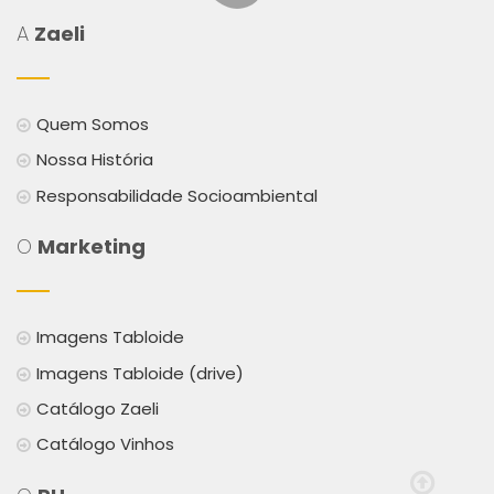
A
Zaeli
Quem Somos
Nossa História
Responsabilidade Socioambiental
O
Marketing
Imagens Tabloide
Imagens Tabloide (drive)
Catálogo Zaeli
Catálogo Vinhos