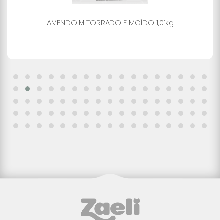
AMENDOIM TORRADO E MOÍDO 1,01kg