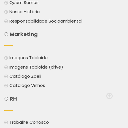
Quem Somos
Nossa História
Responsabilidade Socioambiental
O
Marketing
Imagens Tabloide
Imagens Tabloide (drive)
Catálogo Zaeli
Catálogo Vinhos
O
RH
Trabalhe Conosco