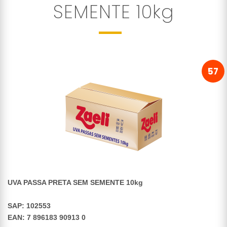
SEMENTE 10kg
57
UVA PASSA PRETA SEM SEMENTE 10kg
SAP: 102553
EAN: 7 896183 90913 0