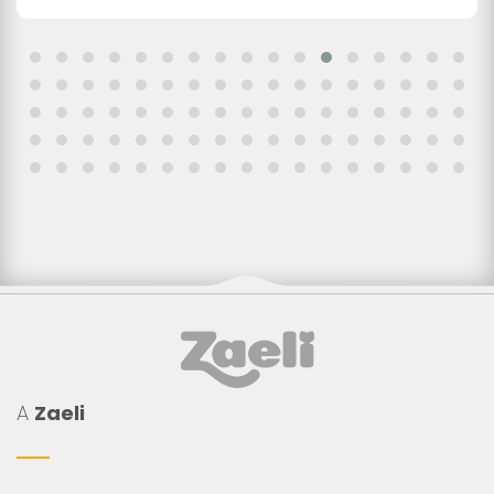
A
Zaeli