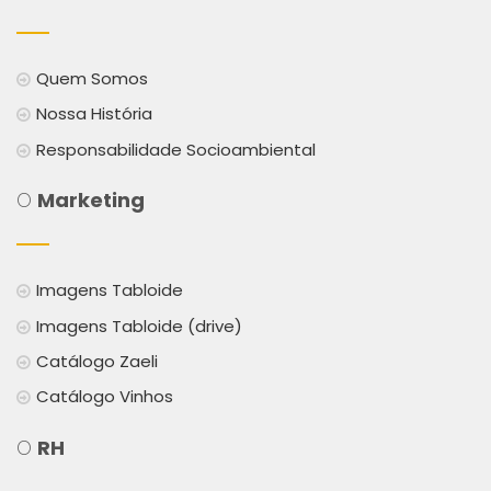
Quem Somos
Nossa História
Responsabilidade Socioambiental
O
Marketing
Imagens Tabloide
Imagens Tabloide (drive)
Catálogo Zaeli
Catálogo Vinhos
O
RH