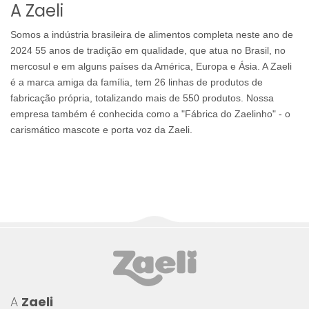
A Zaeli
Somos a indústria brasileira de alimentos completa neste ano de
2024 55 anos de tradição em qualidade, que atua no Brasil, no
mercosul e em alguns países da América, Europa e Ásia. A Zaeli
é a marca amiga da família, tem 26 linhas de produtos de
fabricação própria, totalizando mais de 550 produtos. Nossa
empresa também é conhecida como a "Fábrica do Zaelinho" - o
carismático mascote e porta voz da Zaeli.
A
Zaeli