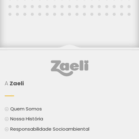
A
Zaeli
Quem Somos
Nossa História
Responsabilidade Socioambiental