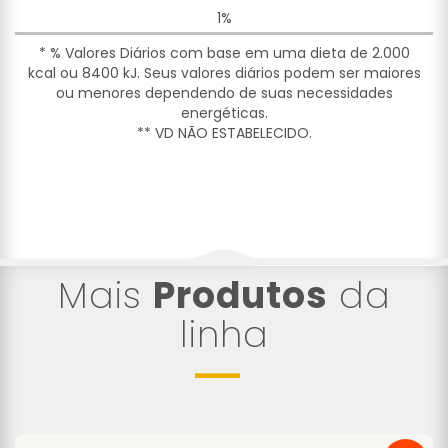
1%
* % Valores Diários com base em uma dieta de 2.000
kcal ou 8400 kJ. Seus valores diários podem ser maiores
ou menores dependendo de suas necessidades
energéticas.
** VD NÃO ESTABELECIDO.
Mais
Produtos
da
linha