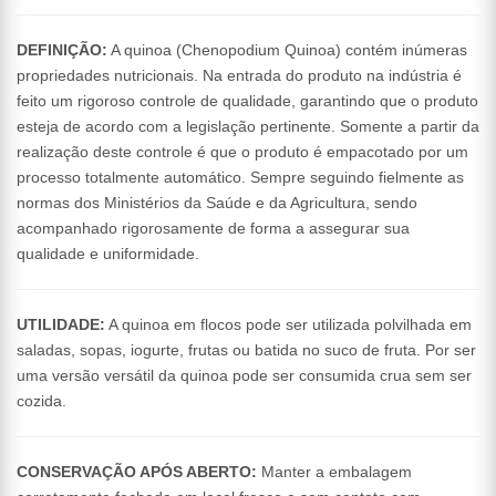
DEFINIÇÃO:
A quinoa (Chenopodium Quinoa) contém inúmeras
propriedades nutricionais. Na entrada do produto na indústria é
feito um rigoroso controle de qualidade, garantindo que o produto
esteja de acordo com a legislação pertinente. Somente a partir da
realização deste controle é que o produto é empacotado por um
processo totalmente automático. Sempre seguindo fielmente as
normas dos Ministérios da Saúde e da Agricultura, sendo
acompanhado rigorosamente de forma a assegurar sua
qualidade e uniformidade.
UTILIDADE:
A quinoa em flocos pode ser utilizada polvilhada em
saladas, sopas, iogurte, frutas ou batida no suco de fruta. Por ser
uma versão versátil da quinoa pode ser consumida crua sem ser
cozida.
CONSERVAÇÃO APÓS ABERTO:
Manter a embalagem