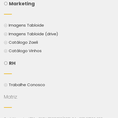
O
Marketing
Imagens Tabloide
Imagens Tabloide (drive)
Catálogo Zaeli
Catálogo Vinhos
O
RH
Trabalhe Conosco
Matriz: