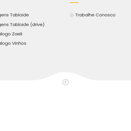
ens Tabloide
Trabalhe Conosco
ens Tabloide (drive)
logo Zaeli
logo Vinhos