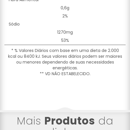
0,6g
2%
Sódio
1270mg
53%
* % Valores Diários com base em uma dieta de 2.000
kcal ou 8400 kJ. Seus valores diários podem ser maiores
ou menores dependendo de suas necessidades
energéticas.
** VD NÃO ESTABELECIDO.
Mais
Produtos
da