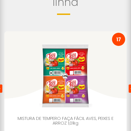
linha
17
MISTURA DE TEMPERO FAÇA FÁCIL AVES, PEIXES E
ARROZ 1,01kg