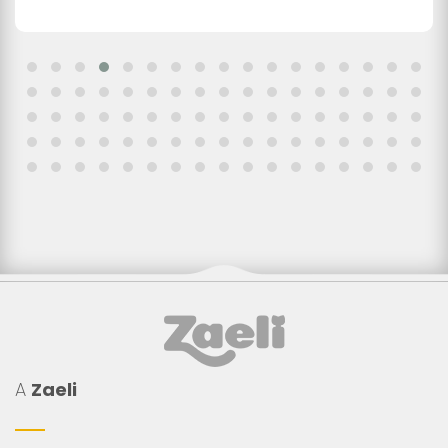
A
Zaeli