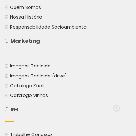
Quem Somos
Nossa História
Responsabilidade Socioambiental
O
Marketing
Imagens Tabloide
Imagens Tabloide (drive)
Catálogo Zaeli
Catálogo Vinhos
O
RH
Trabalhe Conosco