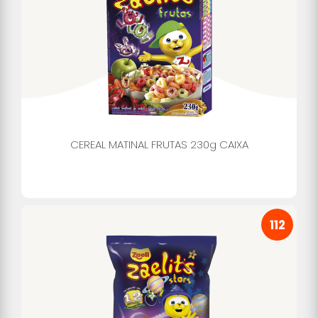
CEREAL MATINAL FRUTAS 230g CAIXA
112