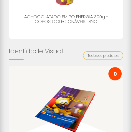
ACHOCOLATADO EM PÓ ENERGIA 300g -
COPOS COLECIONÁVEIS DINO
Identidade Visual
Todos os produtos
0