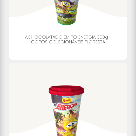
ACHOCOLATADO EM PÓ ENERGIA 300g -
COPOS COLECIONÁVEIS FLORESTA