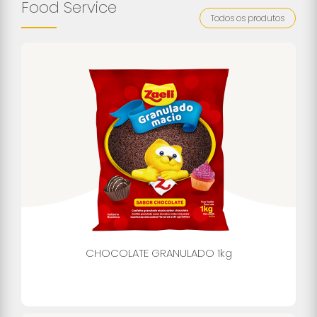
Food Service
Todos os produtos
CHOCOLATE GRANULADO 1kg