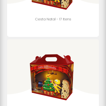
Cesta Natal - 17 Itens