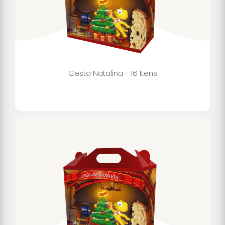
Cesta Natalina - 16 Itens