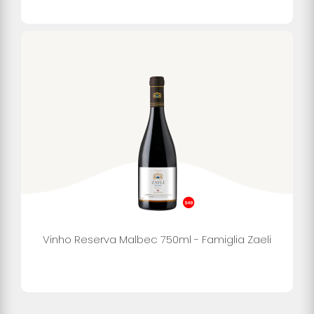
Vinho Reserva Malbec 750ml - Famiglia Zaeli