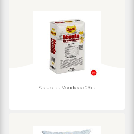
Fécula de Mandioca 25kg