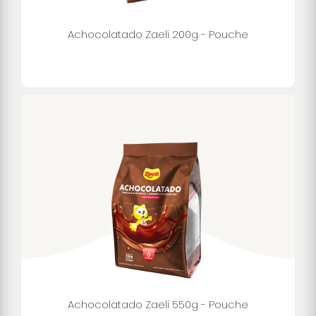
Achocolatado Zaeli 200g - Pouche
Achocolatado Zaeli 550g - Pouche