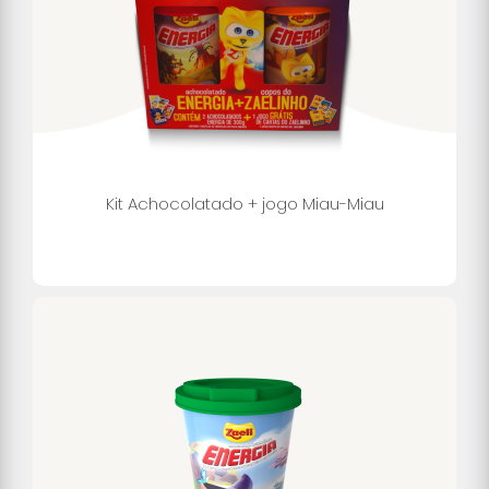
Kit Achocolatado + jogo Miau-Miau