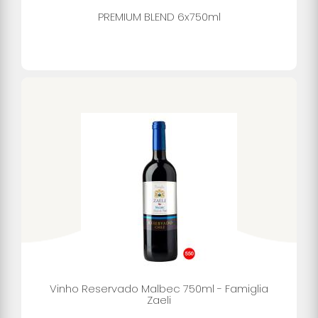
PREMIUM BLEND 6x750ml
Vinho Reservado Malbec 750ml - Famiglia
Zaeli