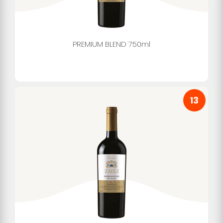
PREMIUM BLEND 750ml
13