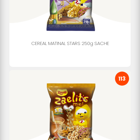
CEREAL MATINAL STARS 250g SACHE
113