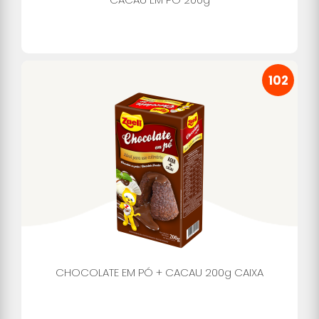
102
CHOCOLATE EM PÓ + CACAU 200g CAIXA