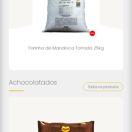
Farinha de Mandioca Torrada 25kg
Achocolatados
Todos os produtos