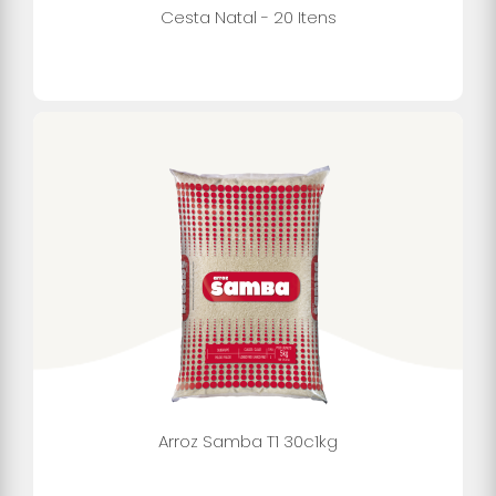
Cesta Natal - 20 Itens
Arroz Samba T1 30c1kg