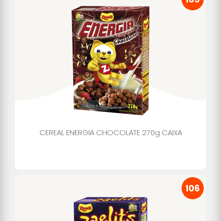
CEREAL ENERGIA CHOCOLATE 270g CAIXA
106