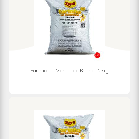
Farinha de Mandioca Branca 25kg