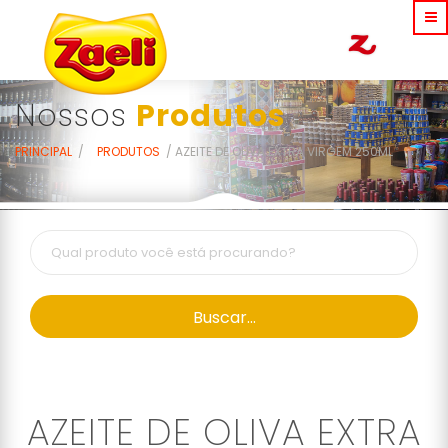
Nossos
Produtos
PRINCIPAL
PRODUTOS
AZEITE DE OLIVA EXTRA VIRGEM 250ML
Buscar...
AZEITE DE OLIVA EXTRA