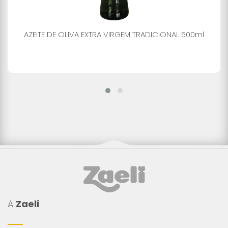
AZEITE DE OLIVA EXTRA VIRGEM TRADICIONAL 500ml
A
Zaeli