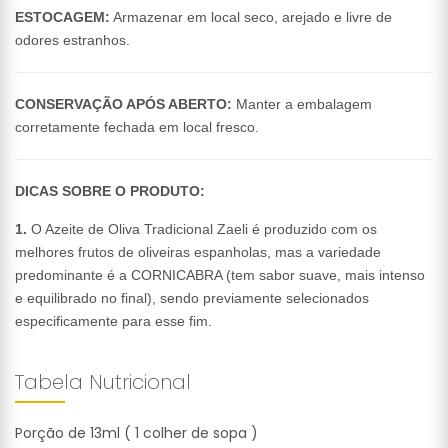
ESTOCAGEM:
Armazenar em local seco, arejado e livre de
odores estranhos.
CONSERVAÇÃO APÓS ABERTO:
Manter a embalagem
corretamente fechada em local fresco.
DICAS SOBRE O PRODUTO:
1.
O Azeite de Oliva Tradicional Zaeli é produzido com os
melhores frutos de oliveiras espanholas, mas a variedade
predominante é a CORNICABRA (tem sabor suave, mais intenso
e equilibrado no final), sendo previamente selecionados
especificamente para esse fim.
Tabela Nutricional
Porção de 13ml ( 1 colher de sopa )