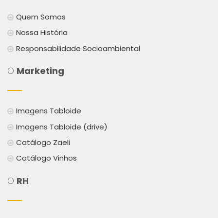
Quem Somos
Nossa História
Responsabilidade Socioambiental
O
Marketing
Imagens Tabloide
Imagens Tabloide (drive)
Catálogo Zaeli
Catálogo Vinhos
O
RH