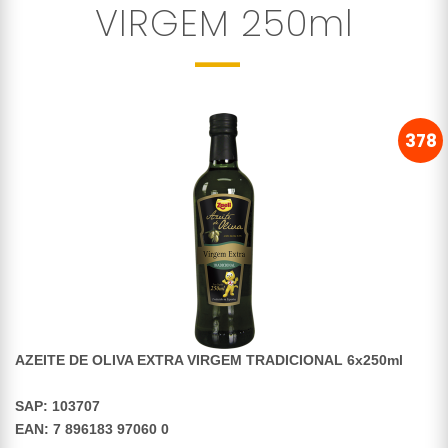
VIRGEM 250ml
378
AZEITE DE OLIVA EXTRA VIRGEM TRADICIONAL 6x250ml
SAP: 103707
EAN: 7 896183 97060 0