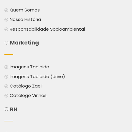
Quem Somos
Nossa História
Responsabilidade Socioambiental
O
Marketing
Imagens Tabloide
Imagens Tabloide (drive)
Catálogo Zaeli
Catálogo Vinhos
O
RH