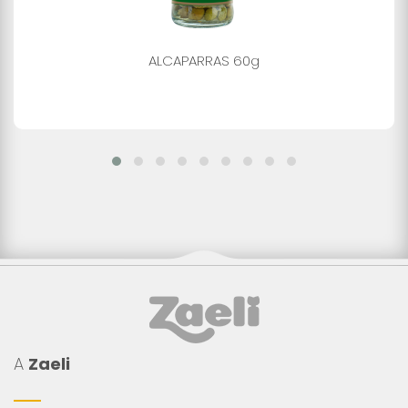
ALCAPARRAS 60g
A
Zaeli