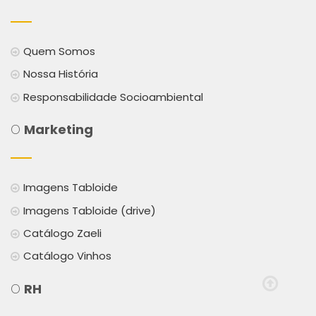
Quem Somos
Nossa História
Responsabilidade Socioambiental
O
Marketing
Imagens Tabloide
Imagens Tabloide (drive)
Catálogo Zaeli
Catálogo Vinhos
O
RH