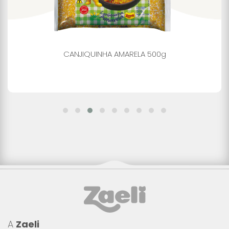
CANJIQUINHA AMARELA 500g
A
Zaeli