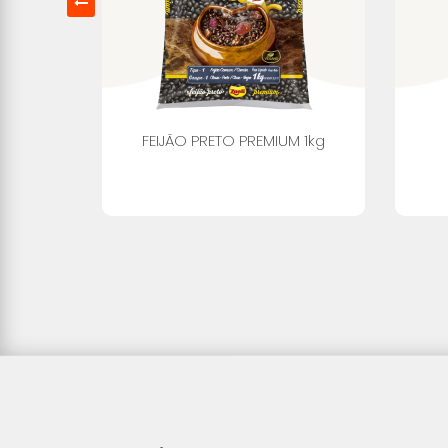
FEIJÃO PRETO PREMIUM 1kg