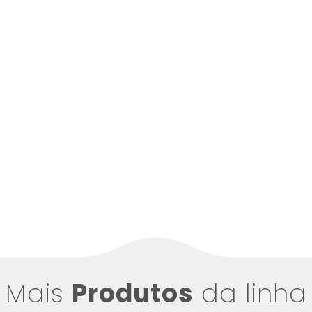
Mais
Produtos
da linha