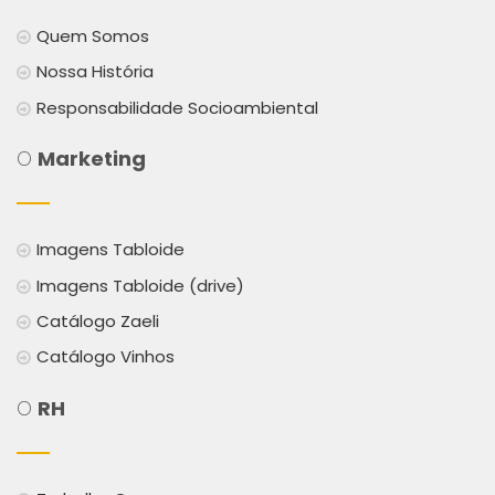
Quem Somos
Nossa História
Responsabilidade Socioambiental
O
Marketing
Imagens Tabloide
Imagens Tabloide (drive)
Catálogo Zaeli
Catálogo Vinhos
O
RH