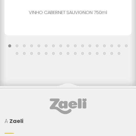
VINHO CABERNET SAUVIGNON 750ml
A
Zaeli