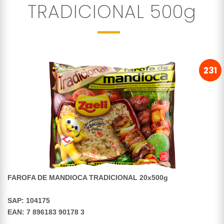
TRADICIONAL 500g
231
FAROFA DE MANDIOCA TRADICIONAL 20x500g
SAP:
104175
EAN: 7 896183 90178 3