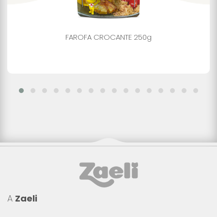
FAROFA CROCANTE 250g
A
Zaeli