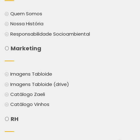
Quem Somos
Nossa História
Responsabilidade Socioambiental
O
Marketing
Imagens Tabloide
Imagens Tabloide (drive)
Catálogo Zaeli
Catálogo Vinhos
O
RH