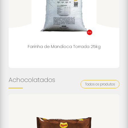
Farinha de Mandioca Torrada 25kg
Achocolatados
Todos os produtos