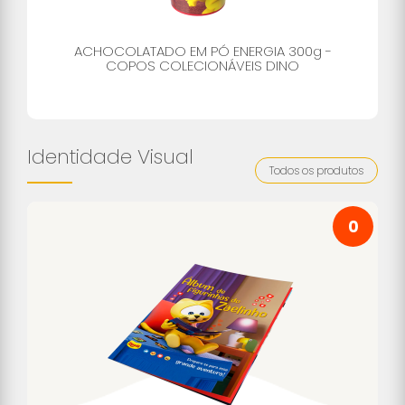
ACHOCOLATADO EM PÓ ENERGIA 300g -
COPOS COLECIONÁVEIS DINO
Identidade Visual
Todos os produtos
0