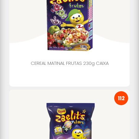
CEREAL MATINAL FRUTAS 230g CAIXA
112