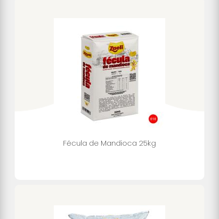
Fécula de Mandioca 25kg