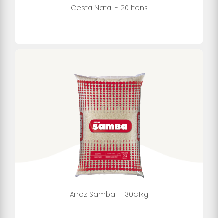
Cesta Natal - 20 Itens
Arroz Samba T1 30c1kg