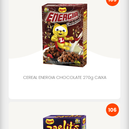
CEREAL ENERGIA CHOCOLATE 270g CAIXA
106