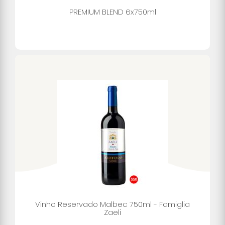
PREMIUM BLEND 6x750ml
Vinho Reservado Malbec 750ml - Famiglia
Zaeli