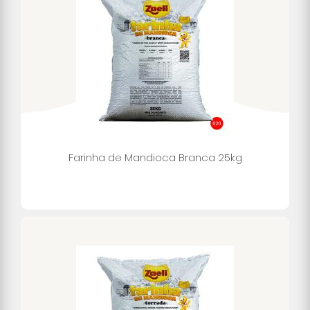
Farinha de Mandioca Branca 25kg