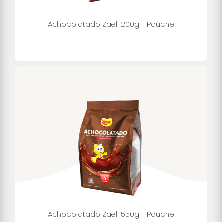
Achocolatado Zaeli 200g - Pouche
Achocolatado Zaeli 550g - Pouche