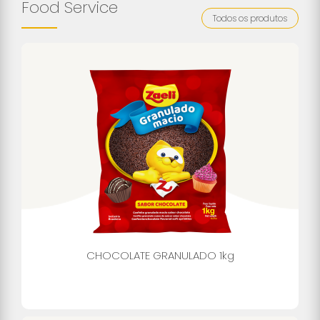
Food Service
Todos os produtos
CHOCOLATE GRANULADO 1kg