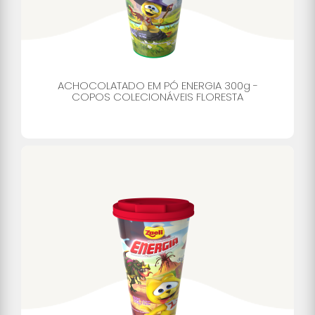
ACHOCOLATADO EM PÓ ENERGIA 300g -
COPOS COLECIONÁVEIS FLORESTA