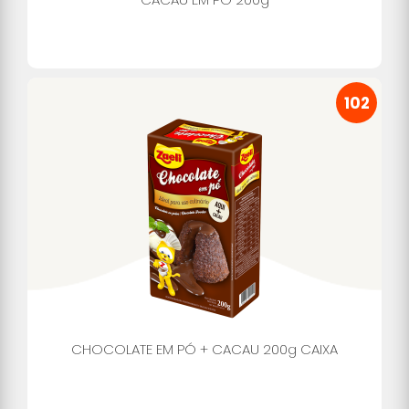
102
CHOCOLATE EM PÓ + CACAU 200g CAIXA