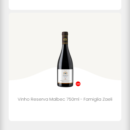
Vinho Reserva Malbec 750ml - Famiglia Zaeli