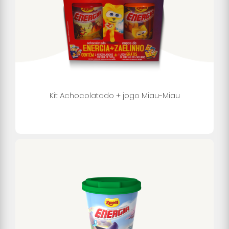
Kit Achocolatado + jogo Miau-Miau