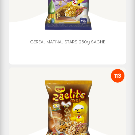
CEREAL MATINAL STARS 250g SACHE
113