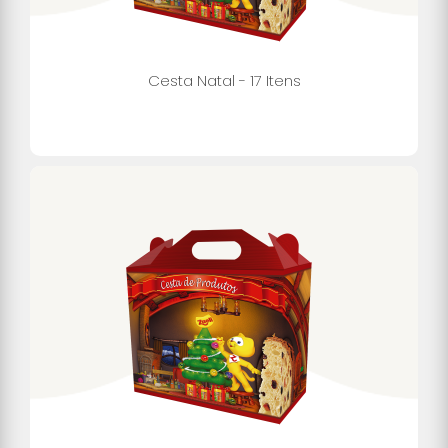
Cesta Natal - 17 Itens