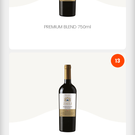
PREMIUM BLEND 750ml
13