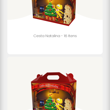
Cesta Natalina - 16 Itens