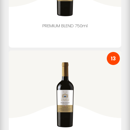
PREMIUM BLEND 750ml
13