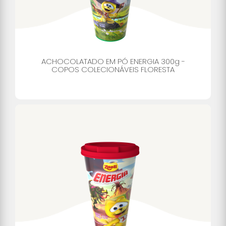
ACHOCOLATADO EM PÓ ENERGIA 300g -
COPOS COLECIONÁVEIS FLORESTA