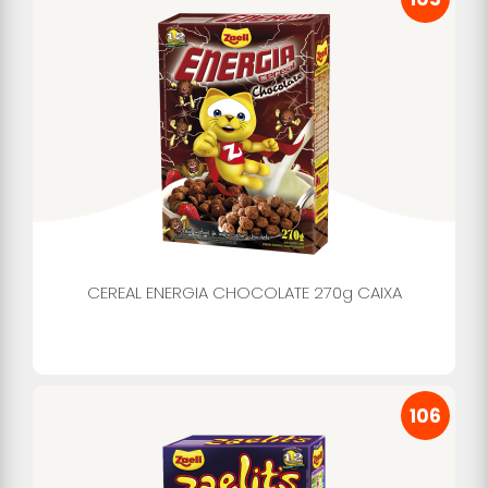
CEREAL ENERGIA CHOCOLATE 270g CAIXA
106