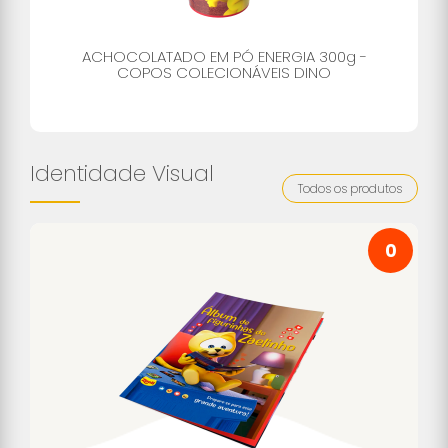
ACHOCOLATADO EM PÓ ENERGIA 300g -
COPOS COLECIONÁVEIS DINO
Identidade Visual
Todos os produtos
0