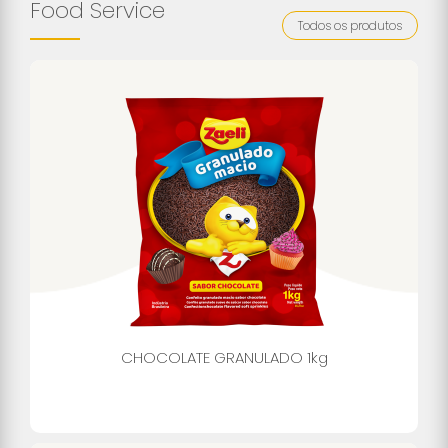
Food Service
Todos os produtos
CHOCOLATE GRANULADO 1kg