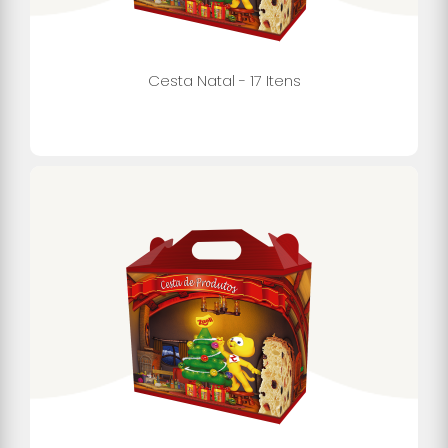
Cesta Natal - 17 Itens