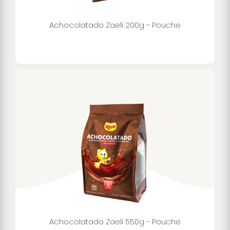
Achocolatado Zaeli 200g - Pouche
Achocolatado Zaeli 550g - Pouche