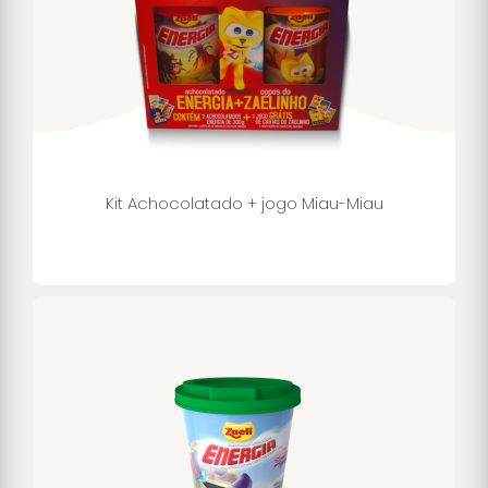
Kit Achocolatado + jogo Miau-Miau