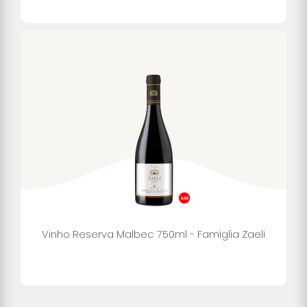
Vinho Reserva Malbec 750ml - Famiglia Zaeli