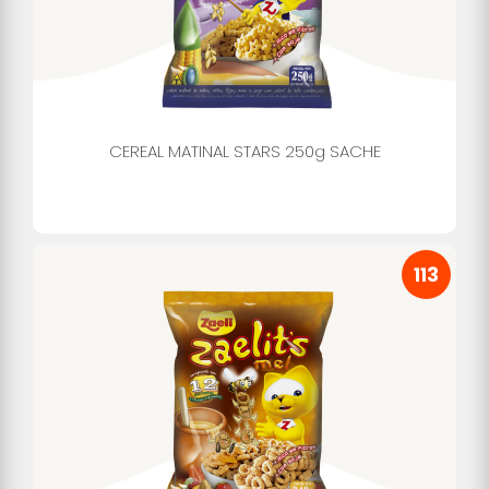
CEREAL MATINAL STARS 250g SACHE
113