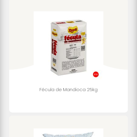
Fécula de Mandioca 25kg