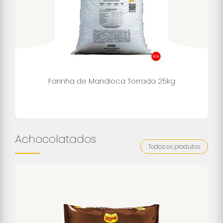
Farinha de Mandioca Torrada 25kg
Achocolatados
Todos os produtos