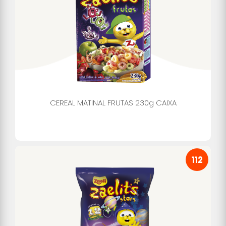
CEREAL MATINAL FRUTAS 230g CAIXA
112