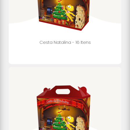
Cesta Natalina - 16 Itens