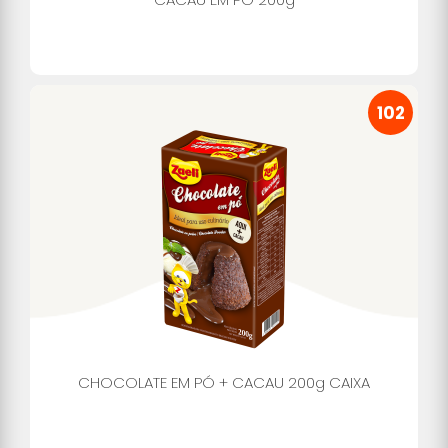
102
CHOCOLATE EM PÓ + CACAU 200g CAIXA