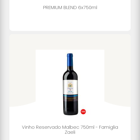
PREMIUM BLEND 6x750ml
Vinho Reservado Malbec 750ml - Famiglia
Zaeli