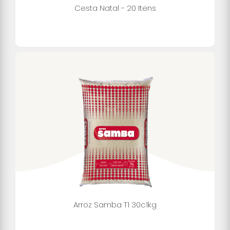
Cesta Natal - 20 Itens
Arroz Samba T1 30c1kg