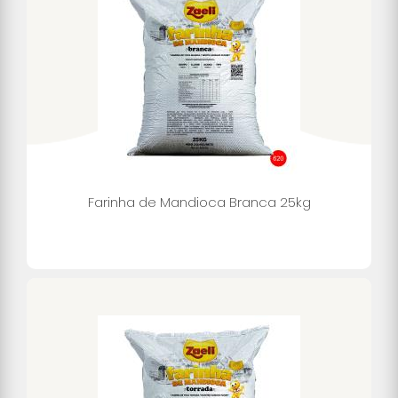
Farinha de Mandioca Branca 25kg