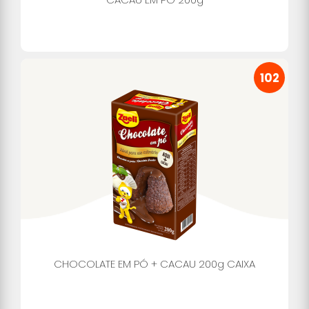
102
CHOCOLATE EM PÓ + CACAU 200g CAIXA