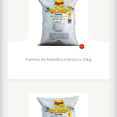
Farinha de Mandioca Branca 25kg