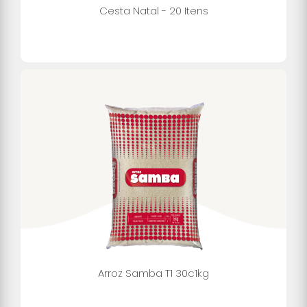
Cesta Natal - 20 Itens
Arroz Samba T1 30c1kg