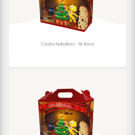
Cesta Natalina - 16 Itens