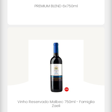
PREMIUM BLEND 6x750ml
Vinho Reservado Malbec 750ml - Famiglia
Zaeli