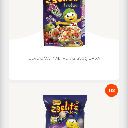
CEREAL MATINAL FRUTAS 230g CAIXA
112