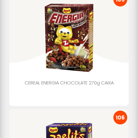
CEREAL ENERGIA CHOCOLATE 270g CAIXA
106