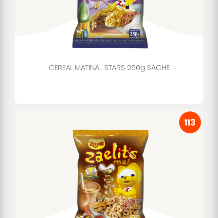
CEREAL MATINAL STARS 250g SACHE
113