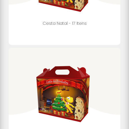
Cesta Natal - 17 Itens