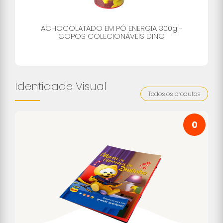
ACHOCOLATADO EM PÓ ENERGIA 300g -
COPOS COLECIONÁVEIS DINO
Identidade Visual
Todos os produtos
0