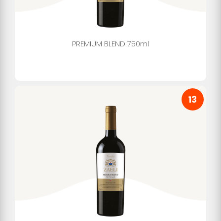
PREMIUM BLEND 750ml
13