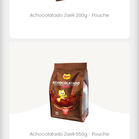
Achocolatado Zaeli 200g - Pouche
Achocolatado Zaeli 550g - Pouche