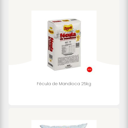
Fécula de Mandioca 25kg