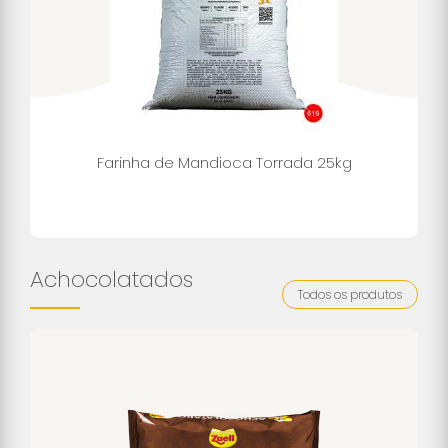
Farinha de Mandioca Torrada 25kg
Achocolatados
Todos os produtos