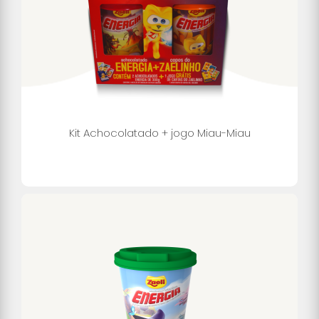
Kit Achocolatado + jogo Miau-Miau