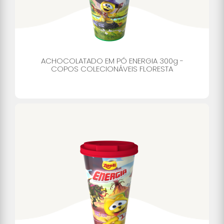
ACHOCOLATADO EM PÓ ENERGIA 300g -
COPOS COLECIONÁVEIS FLORESTA