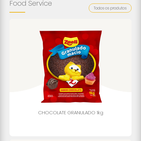
Food Service
Todos os produtos
CHOCOLATE GRANULADO 1kg