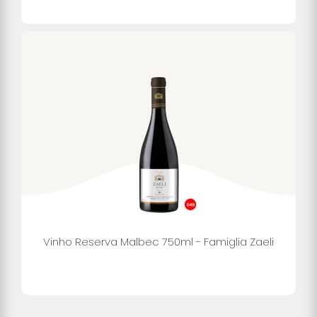
Vinho Reserva Malbec 750ml - Famiglia Zaeli