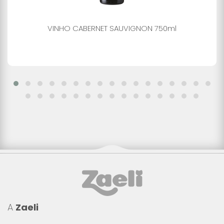
VINHO CABERNET SAUVIGNON 750ml
A
Zaeli