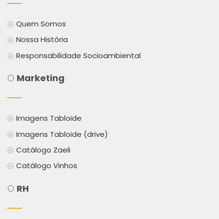
Quem Somos
Nossa História
Responsabilidade Socioambiental
O
Marketing
Imagens Tabloide
Imagens Tabloide (drive)
Catálogo Zaeli
Catálogo Vinhos
O
RH