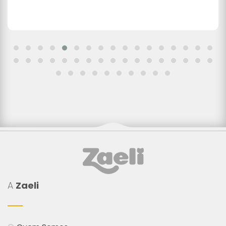
A
Zaeli