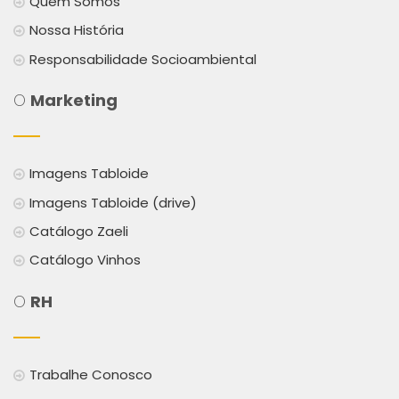
Quem Somos
Nossa História
Responsabilidade Socioambiental
O
Marketing
Imagens Tabloide
Imagens Tabloide (drive)
Catálogo Zaeli
Catálogo Vinhos
O
RH
Trabalhe Conosco