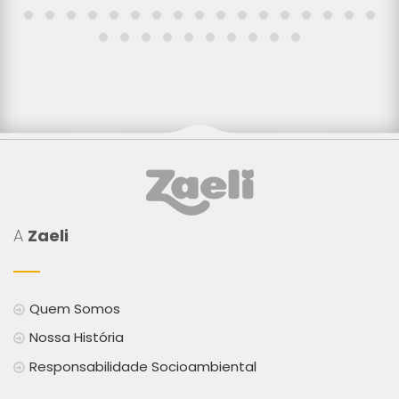
A
Zaeli
Quem Somos
Nossa História
Responsabilidade Socioambiental