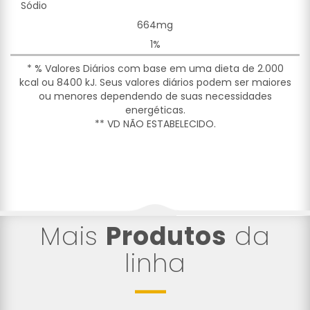
Sódio
664mg
1%
* % Valores Diários com base em uma dieta de 2.000
kcal ou 8400 kJ. Seus valores diários podem ser maiores
ou menores dependendo de suas necessidades
energéticas.
** VD NÃO ESTABELECIDO.
Mais
Produtos
da
linha