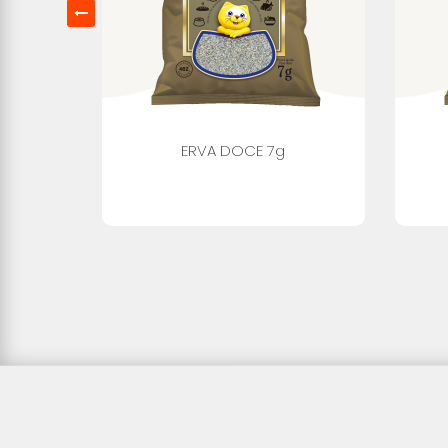
ERVA DOCE 7g