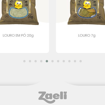
LOURO EM PÓ 20g
LOURO 7g