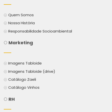
Quem Somos
Nossa História
Responsabilidade Socioambiental
O
Marketing
Imagens Tabloide
Imagens Tabloide (drive)
Catálogo Zaeli
Catálogo Vinhos
O
RH