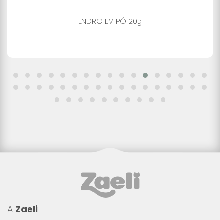
ENDRO EM PÓ 20g
A
Zaeli