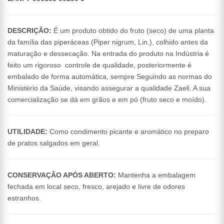
DESCRIÇÃO:
É um produto obtido do fruto (seco) de uma planta
da família das piperáceas (Piper nigrum, Lin.), colhido antes da
maturação e dessecação. Na entrada do produto na Indústria é
feito um rigoroso controle de qualidade, posteriormente é
embalado de forma automática, sempre Seguindo as normas do
Ministério da Saúde, visando assegurar a qualidade Zaeli. A sua
comercialização se dá em grãos e em pó (fruto seco e moído).
UTILIDADE:
Como condimento picante e aromático no preparo
de pratos salgados em geral.
CONSERVAÇÃO APÓS ABERTO:
Mantenha a embalagem
fechada em local seco, fresco, arejado e livre de odores
estranhos.