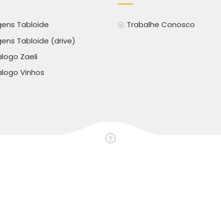
ens Tabloide
Trabalhe Conosco
ens Tabloide (drive)
logo Zaeli
logo Vinhos