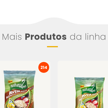
Mais
Produtos
da linha
214