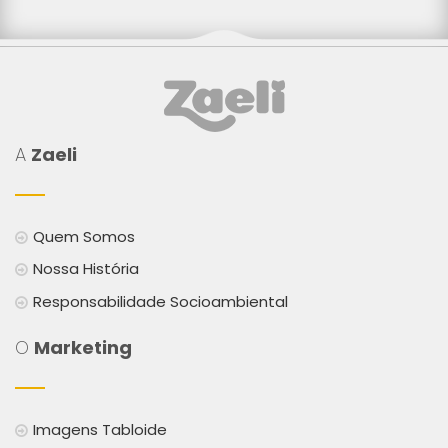
A
Zaeli
Quem Somos
Nossa História
Responsabilidade Socioambiental
O
Marketing
Imagens Tabloide