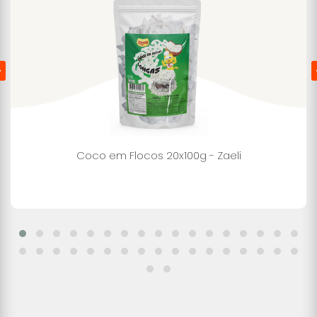
Coco em Flocos 20x100g - Zaeli