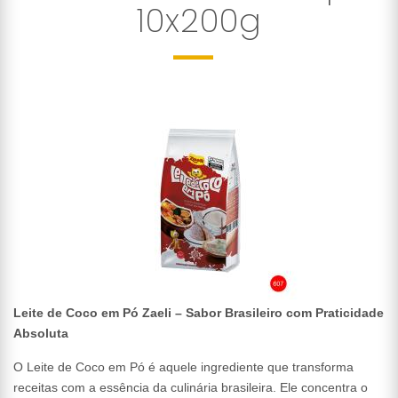
10x200g
Leite de Coco em Pó Zaeli – Sabor Brasileiro com Praticidade
Absoluta
O Leite de Coco em Pó é aquele ingrediente que transforma
receitas com a essência da culinária brasileira. Ele concentra o