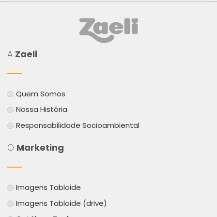
A
Zaeli
Quem Somos
Nossa História
Responsabilidade Socioambiental
O
Marketing
Imagens Tabloide
Imagens Tabloide (drive)