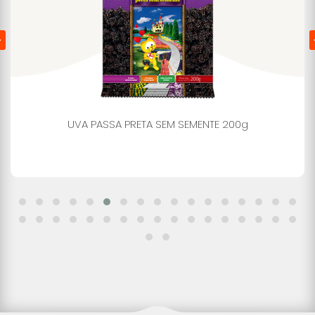
UVA PASSA PRETA SEM SEMENTE 200g