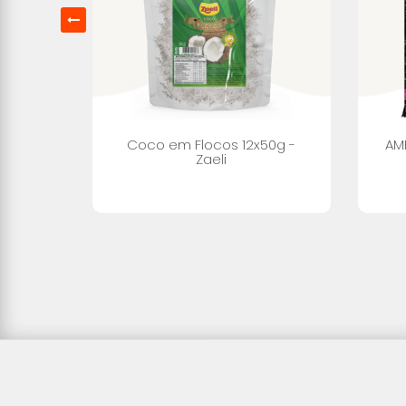
Coco em Flocos 12x50g -
AM
Zaeli