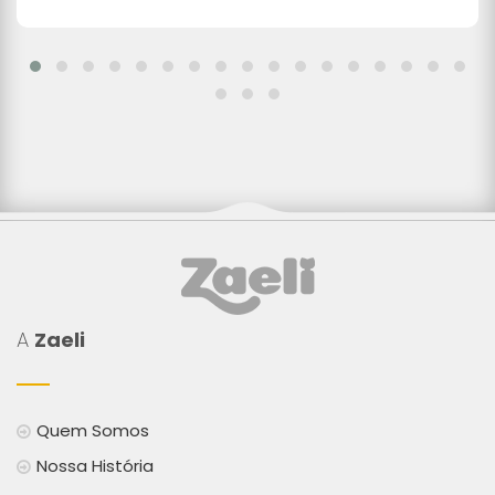
A
Zaeli
Quem Somos
Nossa História