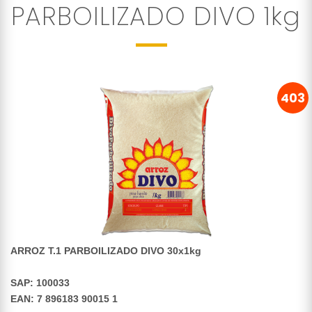
PARBOILIZADO DIVO 1kg
403
ARROZ T.1 PARBOILIZADO DIVO 30x1kg
SAP: 100033
EAN: 7 896183 90015 1