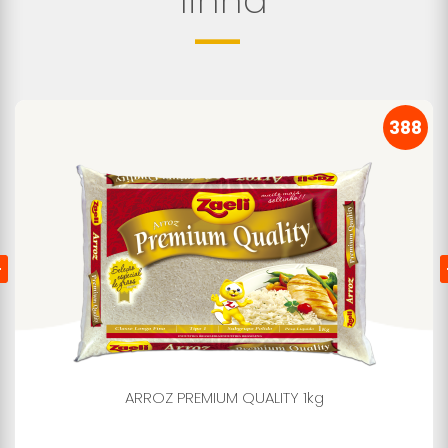
linha
388
ARROZ PREMIUM QUALITY 1kg