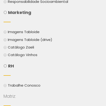
Responsabilidade Socioambiental
O
Marketing
Imagens Tabloide
Imagens Tabloide (drive)
Catálogo Zaeli
Catálogo Vinhos
O
RH
Trabalhe Conosco
Matriz: