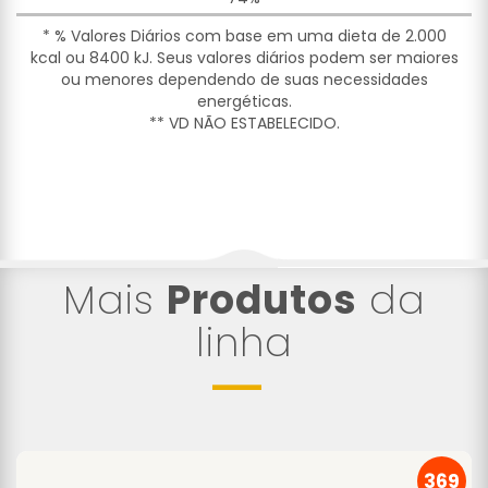
* % Valores Diários com base em uma dieta de 2.000
kcal ou 8400 kJ. Seus valores diários podem ser maiores
ou menores dependendo de suas necessidades
energéticas.
** VD NÃO ESTABELECIDO.
Mais
Produtos
da
linha
369