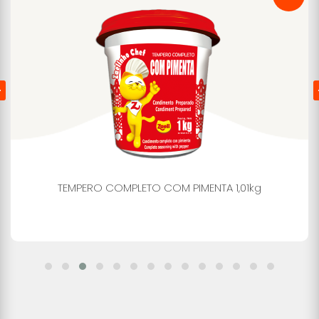
TEMPERO COMPLETO COM PIMENTA 1,01kg