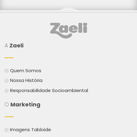
A
Zaeli
Quem Somos
Nossa História
Responsabilidade Socioambiental
O
Marketing
Imagens Tabloide