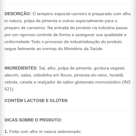
DESCRIÇÃO:
O tempero especial carneiro é preparado com alho
in natura, polpa de pimenta e outros especialmente para o
preparo de carneiros. Na entrada do produto na indústria passa
por um rigoroso controle de forma a assegurar sua qualidade e
uniformidade Todo o processo de industrialização do produto
segue fielmente as normas do Ministério da Saúde.
INGREDIENTES:
Sal, alho, polpa de pimenta, gordura vegetal,
alecrim, salsa, cebolinha em flocos, pimenta-do-reino, hortelã,
cebola, canela e realçador de sabor glutamato monossódico (INS
621).
CONTÉM LACTOSE E GLÚTEN
DICAS SOBRE O PRODUTO:
1.
Feito com alho in natura selecionado;