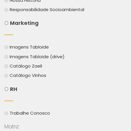
Nossa História
Responsabilidade Socioambiental
O
Marketing
Imagens Tabloide
Imagens Tabloide (drive)
Catálogo Zaeli
Catálogo Vinhos
O
RH
Trabalhe Conosco
Matriz: