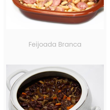
Feijoada Branca