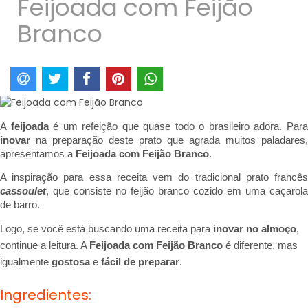
Feijoada com Feijão
Branco
A 
feijoada 
inovar 
na preparação deste prato que agrada muitos paladares, 
apresentamos a 
Feijoada com Feijão Branco
.
cassoulet
, que consiste no feijão branco cozido em uma caçarola 
de barro.
Logo, se você está buscando uma receita para 
inovar no almoço
, 
continue a leitura. A 
Feijoada com Feijão Branco
 é diferente, mas 
igualmente
 gostosa 
e
 fácil de preparar
.
Ingredientes: