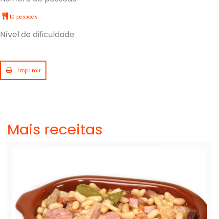
10 pessoas
Nível de dificuldade:
Imprimir
Mais receitas