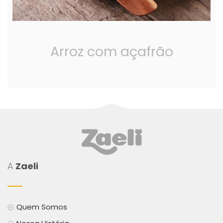
Arroz com açafrão
A
Zaeli
Quem Somos