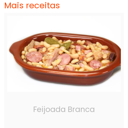
Mais receitas
Feijoada Branca