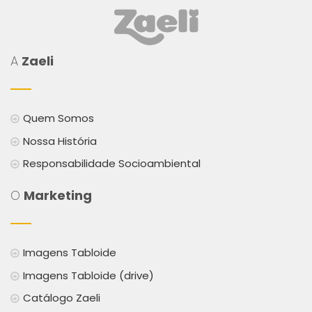
A
Zaeli
Quem Somos
Nossa História
Responsabilidade Socioambiental
O
Marketing
Imagens Tabloide
Imagens Tabloide (drive)
Catálogo Zaeli