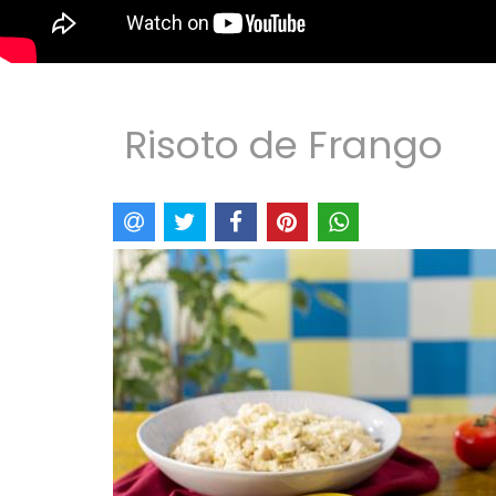
Risoto de Frango