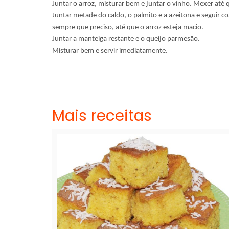
Juntar o arroz, misturar bem e juntar o vinho. Mexer até 
Juntar metade do caldo, o palmito e a azeitona e segui
sempre que preciso, até que o arroz esteja macio.
Juntar a manteiga restante e o queijo parmesão.
Misturar bem e servir imediatamente.
Mais receitas