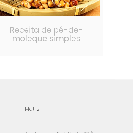
Receita de pé-de-
moleque simples
Matriz: