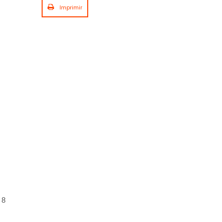
Imprimir
8 