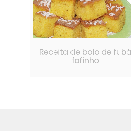
Receita de bolo de fub
fofinho