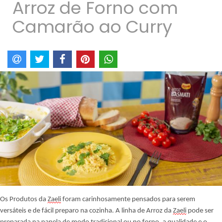
Arroz de Forno com
Camarão ao Curry
Os Produtos da
Zaeli
foram carinhosamente pensados para serem
versáteis e de fácil preparo na cozinha. A linha de Arroz da
Zaeli
pode ser