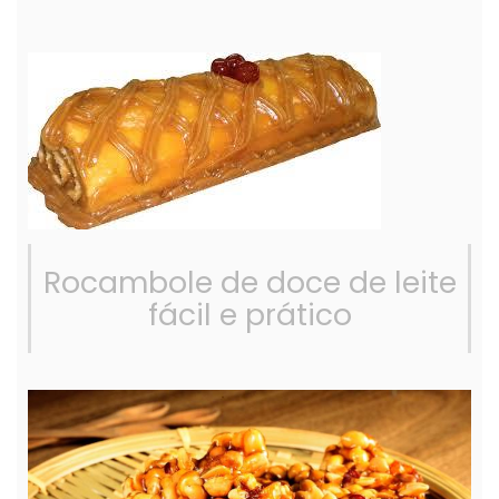
Rocambole de doce de leite
fácil e prático