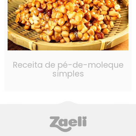
Receita de pé-de-moleque
simples