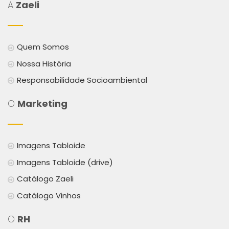
A
Zaeli
Quem Somos
Nossa História
Responsabilidade Socioambiental
O
Marketing
Imagens Tabloide
Imagens Tabloide (drive)
Catálogo Zaeli
Catálogo Vinhos
O
RH