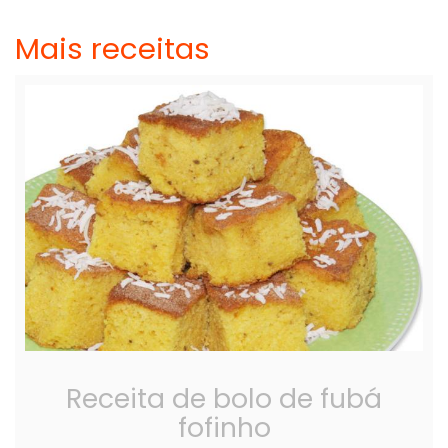
Mais receitas
Receita de bolo de fubá
fofinho