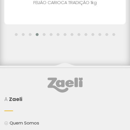
FEIJÃO CARIOCA TRADIÇÃO 1kg
A
Zaeli
Quem Somos