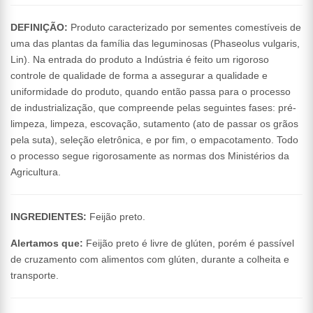
DEFINIÇÃO:
Produto caracterizado por sementes comestíveis de
uma das plantas da família das leguminosas (Phaseolus vulgaris,
Lin). Na entrada do produto a Indústria é feito um rigoroso
controle de qualidade de forma a assegurar a qualidade e
uniformidade do produto, quando então passa para o processo
de industrialização, que compreende pelas seguintes fases: pré-
limpeza, limpeza, escovação, sutamento (ato de passar os grãos
pela suta), seleção eletrônica, e por fim, o empacotamento. Todo
o processo segue rigorosamente as normas dos Ministérios da
Agricultura.
INGREDIENTES:
Feijão preto.
Alertamos que:
Feijão preto é livre de glúten, porém é passível
de cruzamento com alimentos com glúten, durante a colheita e
transporte.