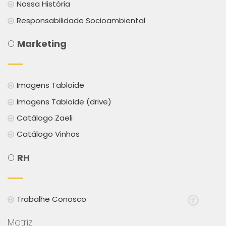
Nossa História
Responsabilidade Socioambiental
O
Marketing
Imagens Tabloide
Imagens Tabloide (drive)
Catálogo Zaeli
Catálogo Vinhos
O
RH
Trabalhe Conosco
Matriz: