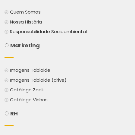
Quem Somos
Nossa História
Responsabilidade Socioambiental
O
Marketing
Imagens Tabloide
Imagens Tabloide (drive)
Catálogo Zaeli
Catálogo Vinhos
O
RH