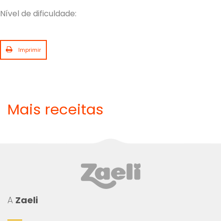
Nível de dificuldade:
Imprimir
Mais receitas
A
Zaeli