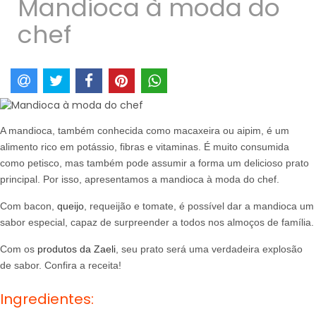
Mandioca à moda do
chef
A mandioca, também conhecida como macaxeira ou aipim, é um
alimento rico em potássio, fibras e vitaminas. É muito consumida
como petisco, mas também pode assumir a forma um delicioso prato
principal. Por isso, apresentamos a mandioca à moda do chef.
Com bacon,
queijo
, requeijão e tomate, é possível dar a mandioca um
sabor especial, capaz de surpreender a todos nos almoços de família.
Com os
produtos da Zaeli
, seu prato será uma verdadeira explosão
de sabor. Confira a receita!
Ingredientes: