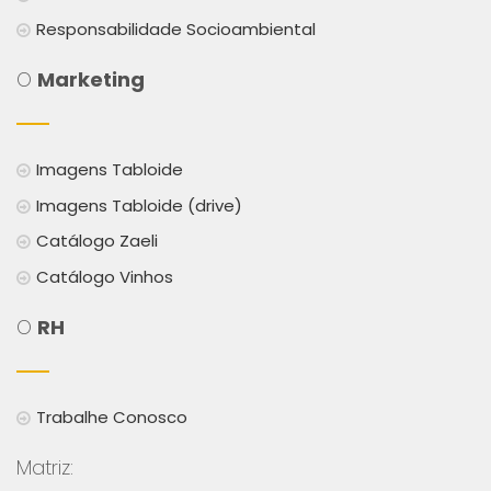
Responsabilidade Socioambiental
O
Marketing
Imagens Tabloide
Imagens Tabloide (drive)
Catálogo Zaeli
Catálogo Vinhos
O
RH
Trabalhe Conosco
Matriz: