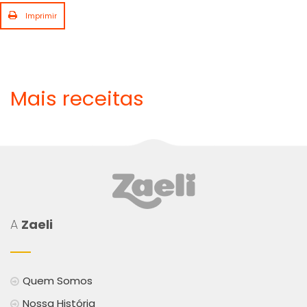
Imprimir
Mais receitas
A
Zaeli
Quem Somos
Nossa História