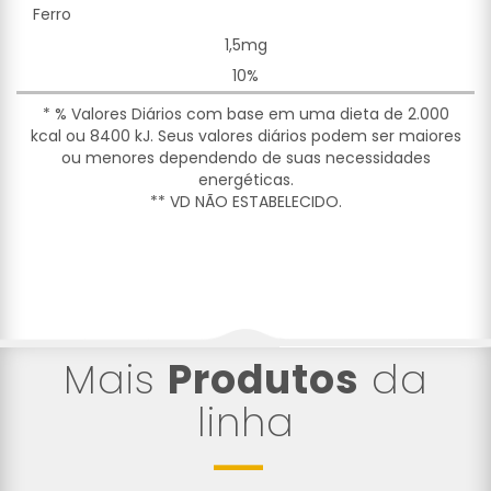
Ferro
1,5mg
10%
* % Valores Diários com base em uma dieta de 2.000
kcal ou 8400 kJ. Seus valores diários podem ser maiores
ou menores dependendo de suas necessidades
energéticas.
** VD NÃO ESTABELECIDO.
Mais
Produtos
da
linha