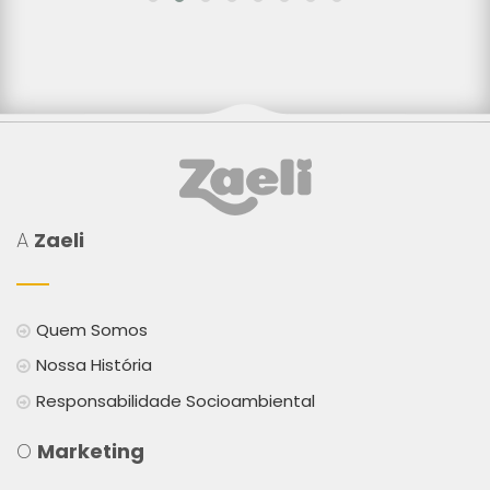
A
Zaeli
Quem Somos
Nossa História
Responsabilidade Socioambiental
O
Marketing