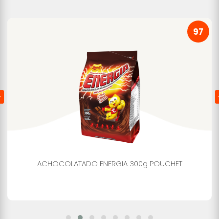
97
ACHOCOLATADO ENERGIA 300g POUCHET