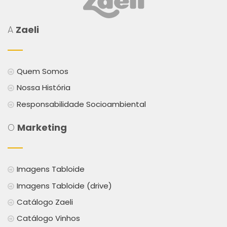
A
Zaeli
Quem Somos
Nossa História
Responsabilidade Socioambiental
O
Marketing
Imagens Tabloide
Imagens Tabloide (drive)
Catálogo Zaeli
Catálogo Vinhos