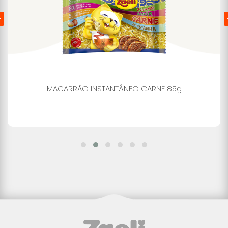
MACARRÃO INSTANTÂNEO CARNE 85g